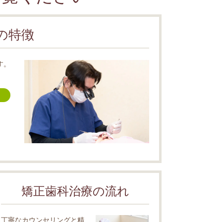
の特徴
す。
矯正歯科治療の流れ
丁寧なカウンセリングと精