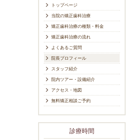
トップページ
当院の矯正歯科治療
矯正歯科治療の種類・料金
矯正歯科治療の流れ
よくあるご質問
院長プロフィール
スタッフ紹介
院内ツアー・設備紹介
アクセス・地図
無料矯正相談ご予約
診療時間