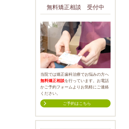
無料矯正相談 受付中
当院では矯正歯科治療でお悩みの方へ
無料矯正相談
を行っています。お電話
かご予約フォームよりお気軽にご連絡
ください。
ご予約はこちら