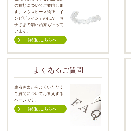
の種類についてご案内しま
す。マウスピース矯正「イ
ンビザライン」のほか、お
子さまの矯正治療も行って
います。
詳細はこちらへ
よくあるご質問
患者さまからよくいただく
ご質問についてお答えする
ページです。
詳細はこちらへ