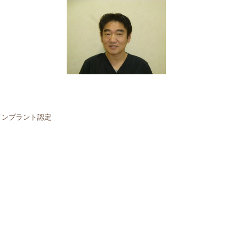
腔インプラント認定