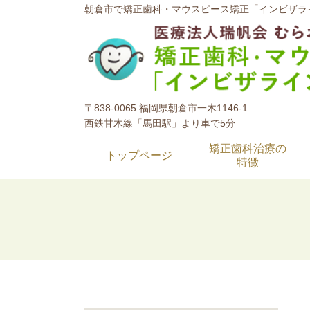
朝倉市で矯正歯科・マウスピース矯正「インビザラ
〒838-0065 福岡県朝倉市一木1146-1
西鉄甘木線「馬田駅」より車で5分
矯正歯科治療の
トップページ
特徴