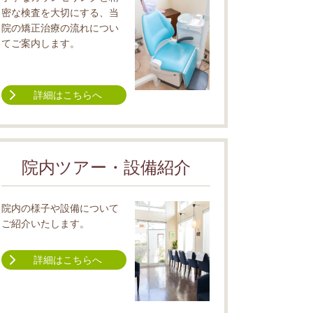
密な検査を大切にする、当
院の矯正治療の流れについ
てご案内します。
詳細はこちらへ
院内ツアー・設備紹介
院内の様子や設備について
ご紹介いたします。
詳細はこちらへ