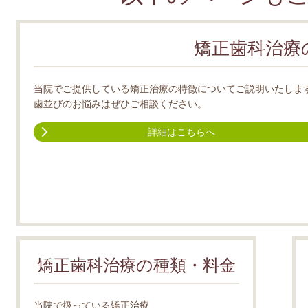
矯正歯科治療
当院でご提供している矯正治療の特徴についてご説明いたしま
歯並びのお悩みはぜひご相談ください。
詳細はこちらへ
矯正歯科治療の
種類・料金
当院で扱っている矯正治療