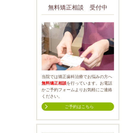
無料矯正相談 受付中
当院では矯正歯科治療でお悩みの方へ
無料矯正相談
を行っています。お電話
かご予約フォームよりお気軽にご連絡
ください。
ご予約はこちら