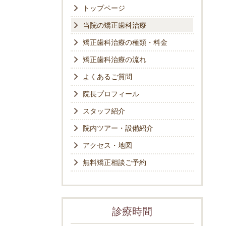
トップページ
当院の矯正歯科治療
矯正歯科治療の種類・料金
矯正歯科治療の流れ
よくあるご質問
院長プロフィール
スタッフ紹介
院内ツアー・設備紹介
アクセス・地図
無料矯正相談ご予約
診療時間